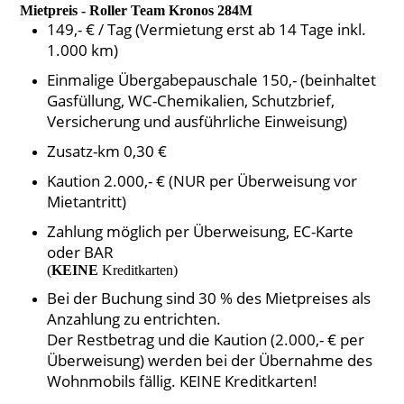
Mietpreis - Roller Team Kronos 284M
149,- € / Tag (Vermietung erst ab 14 Tage inkl.
1.000 km)
Einmalige Übergabepauschale 150,- (beinhaltet
Gasfüllung, WC-Chemikalien, Schutzbrief,
Versicherung und ausführliche Einweisung)
Zusatz-km 0,30 €
Kaution 2.000,- € (NUR per Überweisung vor
Mietantritt)
Zahlung möglich per Überweisung, EC-Karte
oder BAR
(
KEINE
Kreditkarten)
Bei der Buchung sind 30 % des Mietpreises als
Anzahlung zu entrichten.
Der Restbetrag und die Kaution (2.000,- € per
Überweisung) werden bei der Übernahme des
Wohnmobils fällig. KEINE Kreditkarten!