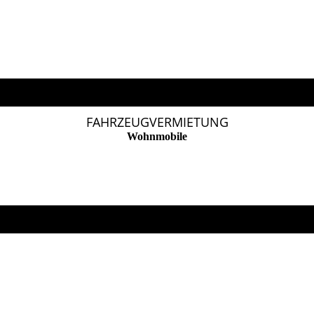
FAHRZEUGVERMIETUNG
Wohnmobile