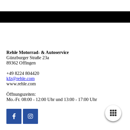
Rehle Motorrad- & Autoservice
Günzburger Straße 23a
89362 Offingen
+49 8224 804420
kfz@rehle.com
www.rehle.com
Öffnungszeiten:
Mo.-Fr. 08:00 - 12:00 Uhr und 13:00 - 17:00 Uhr