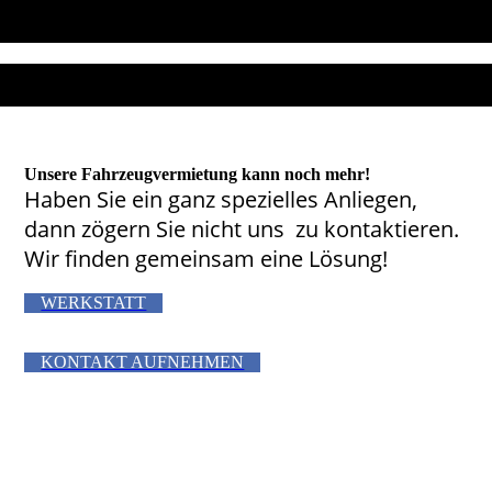
Unsere Fahrzeug­vermietung kann noch mehr!
Haben Sie ein ganz spezielles Anliegen,
dann zögern Sie nicht uns zu kontaktieren.
Wir finden gemeinsam eine Lösung!
WERKSTATT
KONTAKT AUFNEHMEN