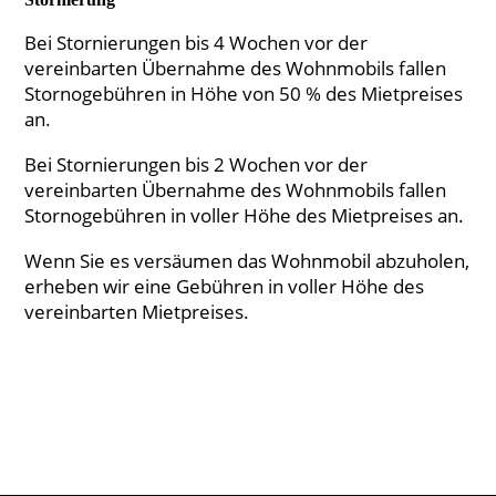
Bei Stornierungen bis 4 Wochen vor der
vereinbarten Übernahme des Wohnmobils fallen
Stornogebühren in Höhe von 50 % des Mietpreises
an.
Bei Stornierungen bis 2 Wochen vor der
vereinbarten Übernahme des Wohnmobils fallen
Stornogebühren in voller Höhe des Mietpreises an.
Wenn Sie es versäumen das Wohnmobil abzuholen,
erheben wir eine Gebühren in voller Höhe des
vereinbarten Mietpreises.