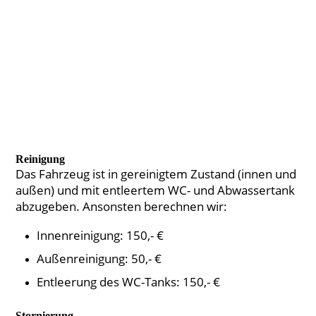
Reinigung
Das Fahrzeug ist in gereinigtem Zustand (innen und
außen) und mit entleertem WC- und Abwassertank
abzugeben. Ansonsten berechnen wir:
Innenreinigung: 150,- €
Außenreinigung: 50,- €
Entleerung des WC-Tanks: 150,- €
Stornierung